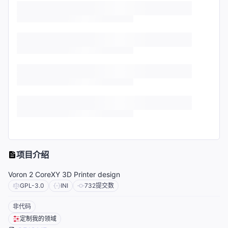
项目介绍
Voron 2 CoreXY 3D Printer design
GPL-3.0
INI
732
提交数
非代码
定制我的领域