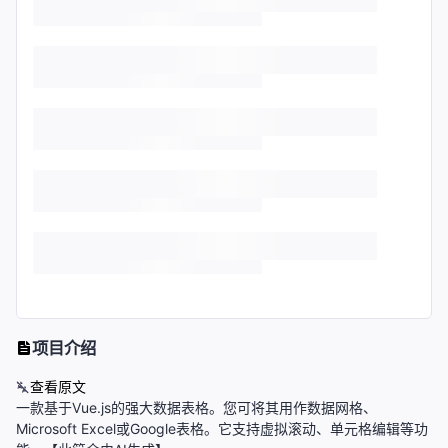
项目介绍
查看原文
一款基于Vue.js的强大数据表格。您可将其用作数据网格、
Microsoft Excel或Google表格。它支持虚拟滚动、单元格编辑等功