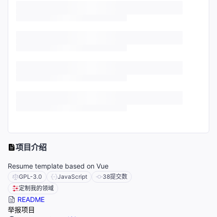
项目介绍
Resume template based on Vue
GPL-3.0
JavaScript
38
提交数
定制我的领域
README
举报项目