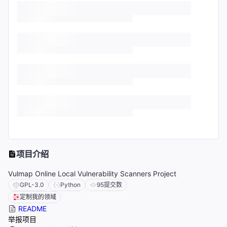
项目介绍
Vulmap Online Local Vulnerability Scanners Project
GPL-3.0
Python
95
提交数
定制我的领域
README
举报项目