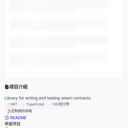
项目介绍
Library for writing and testing smart contracts.
MIT
TypeScript
562
提交数
定制我的领域
README
举报项目