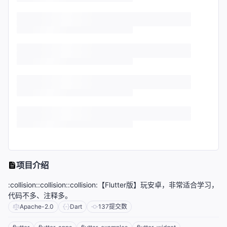
项目介绍
:collision::collision::collision:【Flutter版】玩安卓，非常适合学习，
代码不多、注释多。
Apache-2.0
Dart
137
提交数