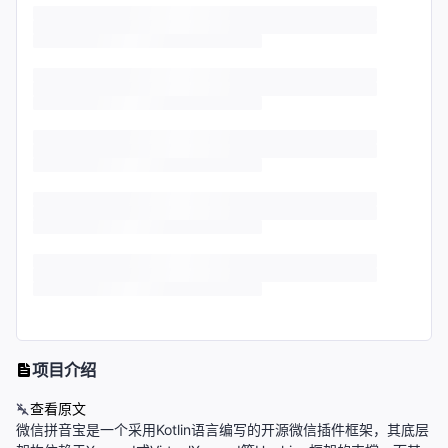
项目介绍
查看原文
微信拼音宝是一个采用Kotlin语言编写的开源微信插件框架，其底层