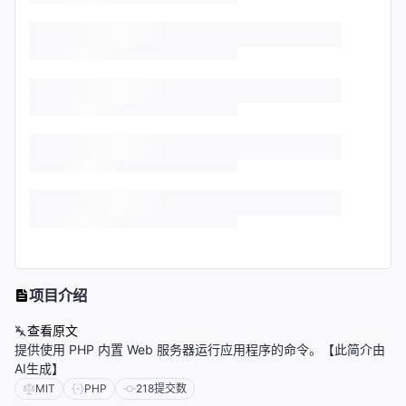
项目介绍
查看原文
提供使用 PHP 内置 Web 服务器运行应用程序的命令。【此简介由
AI生成】
MIT
PHP
218
提交数