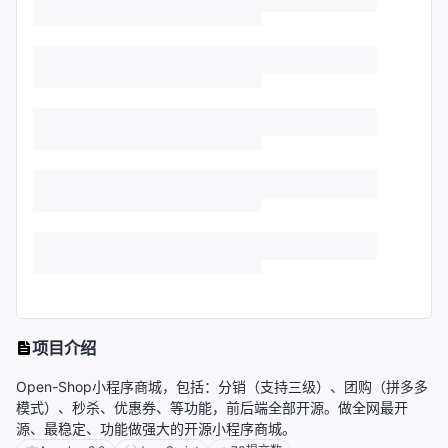
项目介绍
Open-Shop小程序商城，包括：分销（支持三级）、团购（拼多多
模式）、秒杀、优惠券、等功能，前后端全部开源。做全网最开
源、最稳定、功能做强大的开源小程序商城。