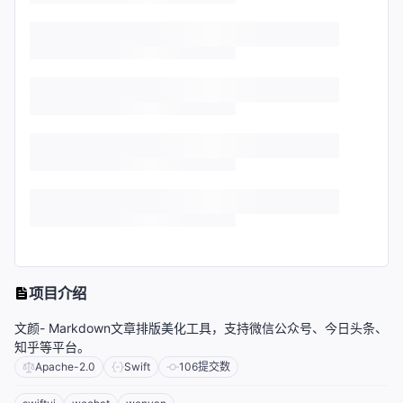
项目介绍
文颜- Markdown文章排版美化工具，支持微信公众号、今日头条、
知乎等平台。
Apache-2.0
Swift
106
提交数