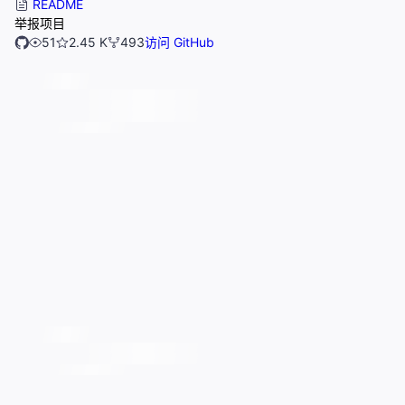
README
举报项目
51
2.45 K
493
访问 GitHub