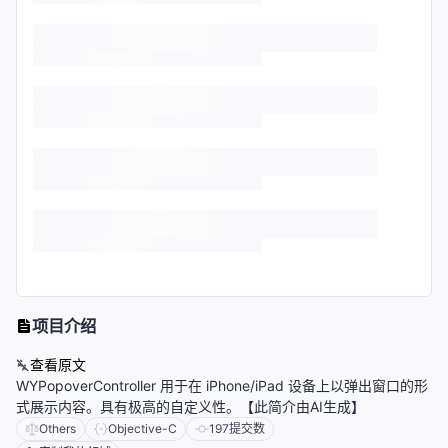
项目介绍
查看原文
WYPopoverController 用于在 iPhone/iPad 设备上以弹出窗口的形
式展示内容。具有极高的自定义性。【此简介由AI生成】
Others
Objective-C
197
提交数