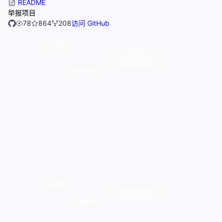
README
举报项目
78
864
208
访问 GitHub