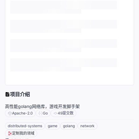
项目介绍
高性能golang网络库，游戏开发脚手架
Apache-2.0
Go
49
提交数
distributed-systems
game
golang
network
定制我的领域