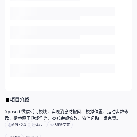
项目介绍
Xposed 微信辅助模块，实现消息防撤回、模拟位置、运动步数修
改、猜拳骰子游戏作弊、零钱余额修改、微信运动一键点赞。
GPL-2.0
Java
35
提交数