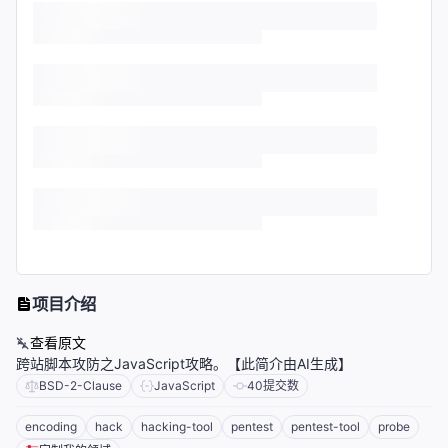
项目介绍
查看原文
跨站脚本攻防之JavaScript攻略。【此简介由AI生成】
BSD-2-Clause
JavaScript
40
提交数
encoding
hack
hacking-tool
pentest
pentest-tool
probe