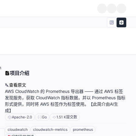
m
项目介绍
查看原文
AWS CloudWatch 的 Prometheus 导出器 —— 通过 AWS 标签
发现服务，获取 CloudWatch 指标数据，并以 Prometheus 指标
形式提供，同时将 AWS 标签作为标签使用。【此简介由AI生
成】
Apache-2.0
Go
1.51 K
提交数
cloudwatch
cloudwatch-metrics
prometheus