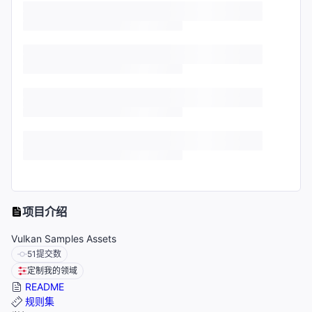
项目介绍
Vulkan Samples Assets
51
提交数
定制我的领域
README
规则集