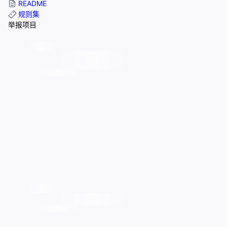
README
规则集
举报项目