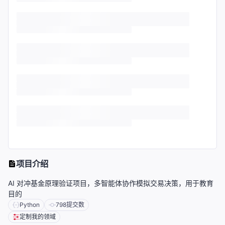
项目介绍
AI 对冲基金原理验证项目，多智能体协作模拟交易决策，用于教育
目的
Python
798
提交数
定制我的领域