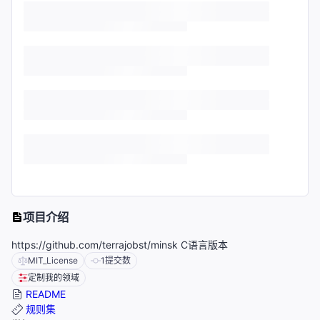
项目介绍
https://github.com/terrajobst/minsk C语言版本
MIT_License
1
提交数
定制我的领域
README
规则集