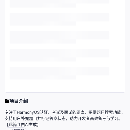
项目介绍
专注于HarmonyOS认证、考试及面试的题库，提供题目搜索功能，
支持用户补充题目并标记答案状态，助力开发者高效备考与学习。
【此简介由AI生成】