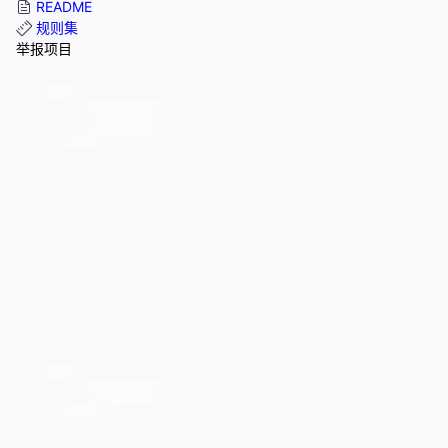
README
规则集
举报项目