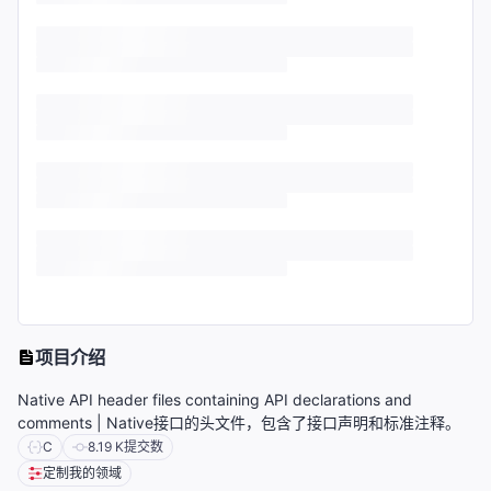
项目介绍
Native API header files containing API declarations and
comments | Native接口的头文件，包含了接口声明和标准注释。
C
8.19 K
提交数
定制我的领域