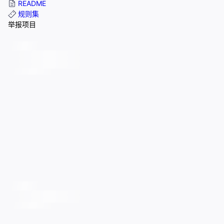
README
规则集
举报项目