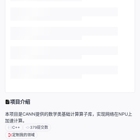
项目介绍
本项目是CANN提供的数学类基础计算算子库，实现网络在NPU上
加速计算。
C++
379
提交数
定制我的领域