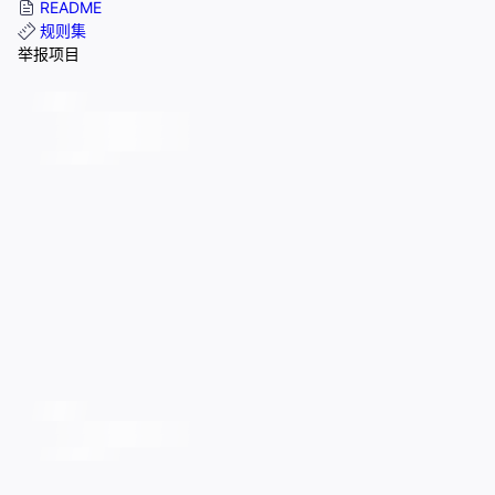
README
规则集
举报项目