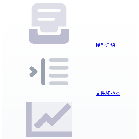
模型介绍
文件和版本