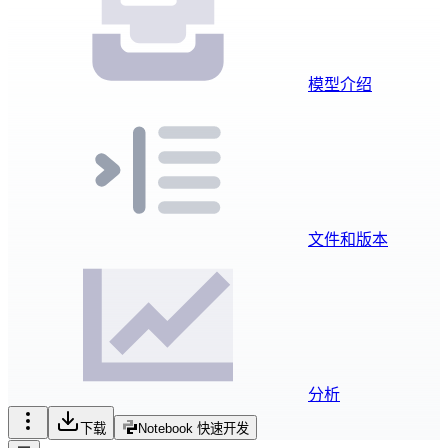
模型介绍
文件和版本
分析
下载
Notebook 快速开发