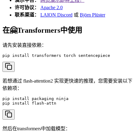
演示平台：
网页演示即将上线！
许可协议：
Apache 2.0
联系渠道：
LAION Discord
或
Björn Plüster
在🤗Transformers中使用
请先安装直接依赖：
pip install transformers torch sentencepiece
若想通过 flash-attention2 实现更快速的推理，您需要安装以下
依赖项：
pip install packaging ninja

pip install flash-attn
然后在transformers中加载模型：