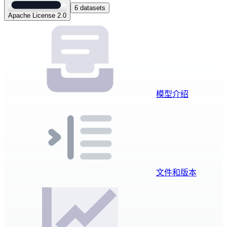
6 datasets
Apache License 2.0
模型介绍
文件和版本