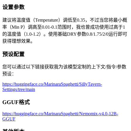
设置参数
建议将温度值（Temperature）调低至0.35，不过当您将最小概
率（Min P）调高至0.01-0.1范围时，我也曾成功使用过高于1
的温度值（1.0-1.2）。使用基础DRY参数0.8/1.75/2/0运行即可
获得理想效果。
预设配置
您可以通过以下链接获取我为该模型定制的上下文/指令/参数
预设：
https://huggingface.co/MarinaraSpaghetti/SillyTavern-
Settings/tree/main
GGUF格式
https://huggingface.co/MarinaraSpaghetti/Nemomix-v4.0-12B-
GGUF