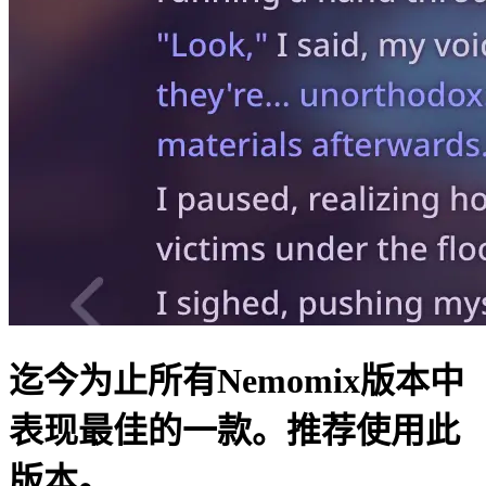
迄今为止所有Nemomix版本中
表现最佳的一款。推荐使用此
版本。