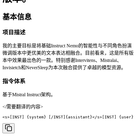
基本信息
项目描述
我的主要目标是将基础Instruct Nemo的智能性与不同角色扮演
微调版本中更优美的文本表达相融合。目前看来，这是所有版
本中效果最出色的一款。特别感谢Intervitens、Mistralai、
Invisietch和NeverSleep为本次融合提供了卓越的模型资源。
指令体系
基于Mistral Instruct架构。
</需要翻译的内容>
<s>[INST] {system} [/INST]{assistant}</s>[INST] {user} 