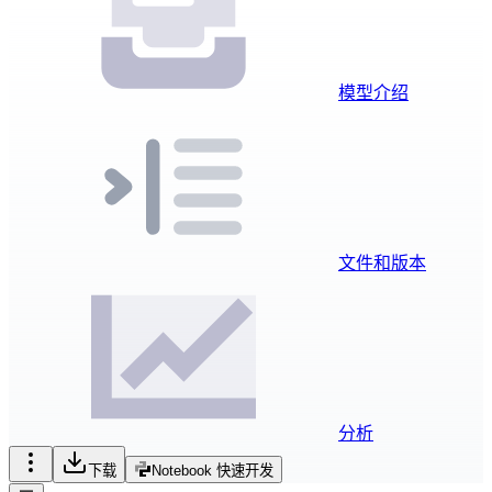
模型介绍
文件和版本
分析
下载
Notebook 快速开发