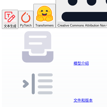
PyTorch
Transformers
Creative Commons Attribution Non
文本生成
模型介绍
文件和版本