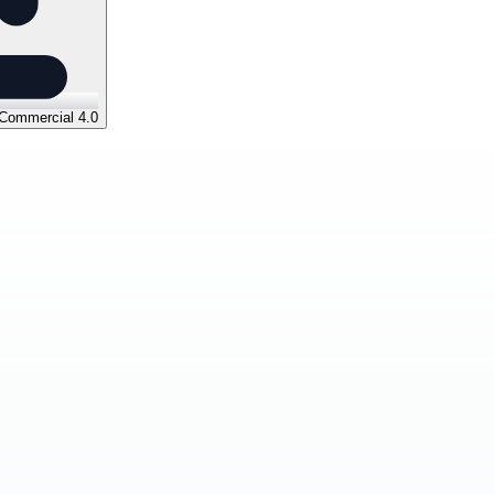
 Commercial 4.0