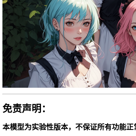
免责声明：
本模型为实验性版本，不保证所有功能正