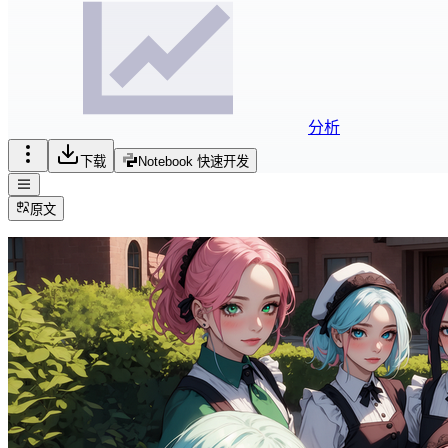
分析
下载
Notebook 快速开发
原文