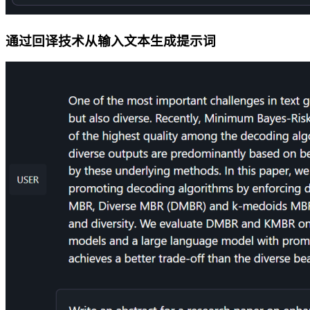
通过回译技术从输入文本生成提示词