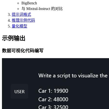
BigBench
与 Mixtral-Instruct 的对比
提示词格式
推理示例代码
量化模型
示例输出
数据可视化代码编写