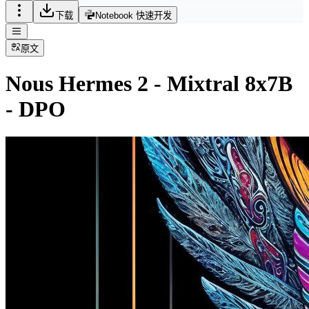
下载
Notebook 快速开发
原文
Nous Hermes 2 - Mixtral 8x7B
- DPO