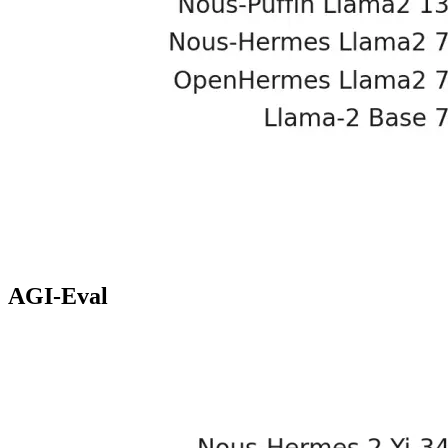
AGI-Eval