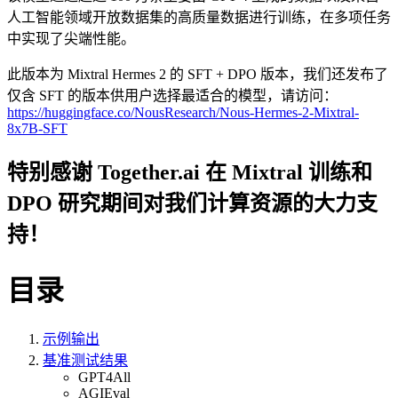
人工智能领域开放数据集的高质量数据进行训练，在多项任务
中实现了尖端性能。
此版本为 Mixtral Hermes 2 的 SFT + DPO 版本，我们还发布了
仅含 SFT 的版本供用户选择最适合的模型，请访问：
https://huggingface.co/NousResearch/Nous-Hermes-2-Mixtral-
8x7B-SFT
特别感谢 Together.ai 在 Mixtral 训练和
DPO 研究期间对我们计算资源的大力支
持！
目录
示例输出
基准测试结果
GPT4All
AGIEval