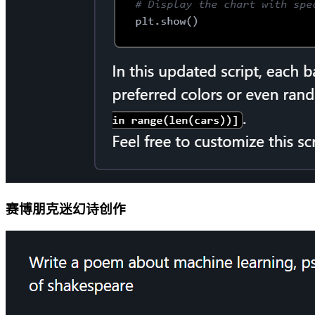
赛博朋克迷幻诗创作