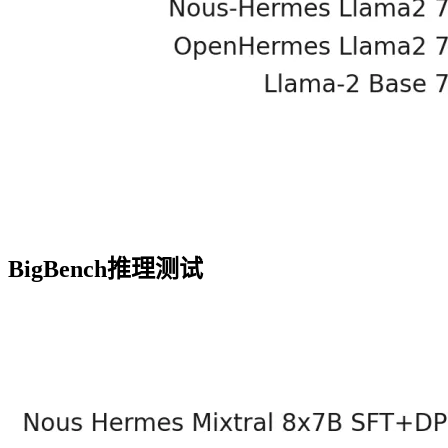
BigBench推理测试