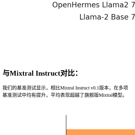
与Mixtral Instruct对比：
我们的基准测试显示，相比Mixtral Instruct v0.1版本，在多项
基准测试中均有提升，平均表现超越了旗舰版Mixtral模型。