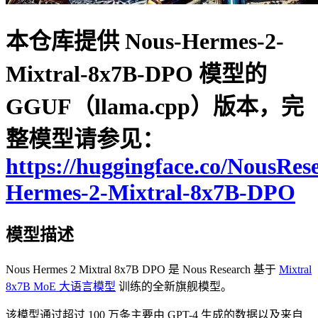
本仓库提供 Nous-Hermes-2-
Mixtral-8x7B-DPO 模型的
GGUF（llama.cpp）版本，完
整模型请参见：
https://huggingface.co/NousRes
Hermes-2-Mixtral-8x7B-DPO
模型描述
Nous Hermes 2 Mixtral 8x7B DPO 是 Nous Research 基于
Mixtral
8x7B MoE 大语言模型
训练的全新旗舰模型。
该模型通过超过 100 万条主要由 GPT-4 生成的数据以及来自