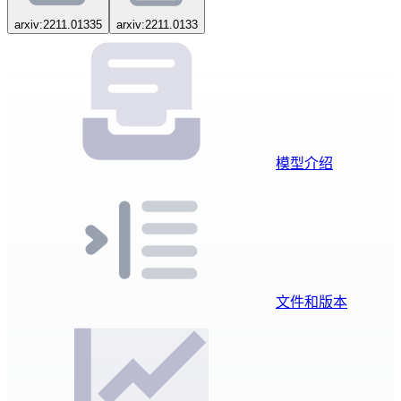
arxiv:2211.01335
arxiv:2211.0133
模型介绍
文件和版本