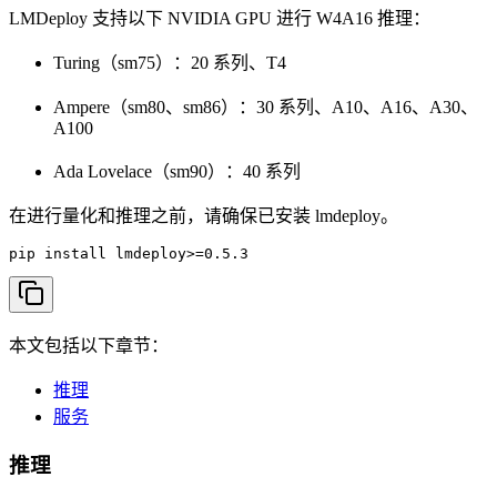
LMDeploy 支持以下 NVIDIA GPU 进行 W4A16 推理：
Turing（sm75）：20 系列、T4
Ampere（sm80、sm86）：30 系列、A10、A16、A30、
A100
Ada Lovelace（sm90）：40 系列
在进行量化和推理之前，请确保已安装 lmdeploy。
pip install lmdeploy>=0.5.3
本文包括以下章节：
推理
服务
推理