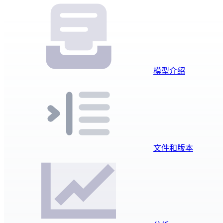
模型介绍
文件和版本