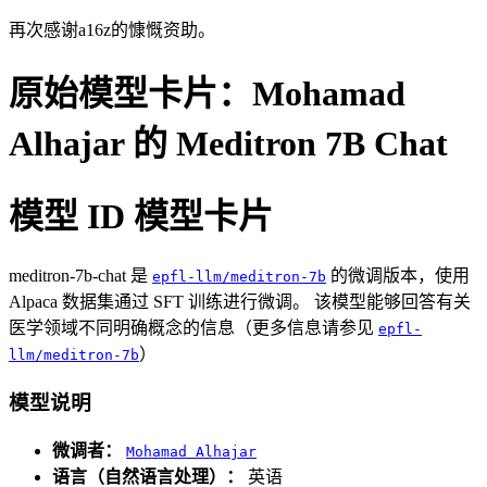
再次感谢a16z的慷慨资助。
原始模型卡片：Mohamad
Alhajar 的 Meditron 7B Chat
模型 ID 模型卡片
meditron-7b-chat 是
的微调版本，使用
epfl-llm/meditron-7b
Alpaca 数据集通过 SFT 训练进行微调。 该模型能够回答有关
医学领域不同明确概念的信息（更多信息请参见
epfl-
）
llm/meditron-7b
模型说明
微调者：
Mohamad Alhajar
语言（自然语言处理）：
英语