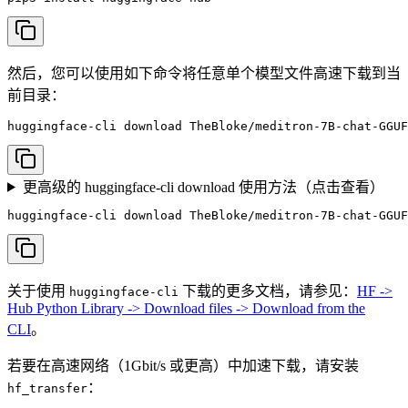
然后，您可以使用如下命令将任意单个模型文件高速下载到当
前目录：
huggingface-cli download TheBloke/meditron-7B-chat-GGUF
更高级的 huggingface-cli download 使用方法（点击查看）
huggingface-cli download TheBloke/meditron-7B-chat-GGUF
关于使用
下载的更多文档，请参见：
HF ->
huggingface-cli
Hub Python Library -> Download files -> Download from the
CLI
。
若要在高速网络（1Gbit/s 或更高）中加速下载，请安装
：
hf_transfer