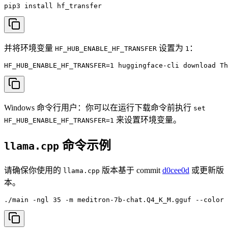
pip3 install hf_transfer
并将环境变量
设置为
：
HF_HUB_ENABLE_HF_TRANSFER
1
HF_HUB_ENABLE_HF_TRANSFER=1 huggingface-cli download Th
Windows 命令行用户：你可以在运行下载命令前执行
set
来设置环境变量。
HF_HUB_ENABLE_HF_TRANSFER=1
命令示例
llama.cpp
请确保你使用的
版本基于 commit
d0cee0d
或更新版
llama.cpp
本。
./main -ngl 35 -m meditron-7b-chat.Q4_K_M.gguf --color 