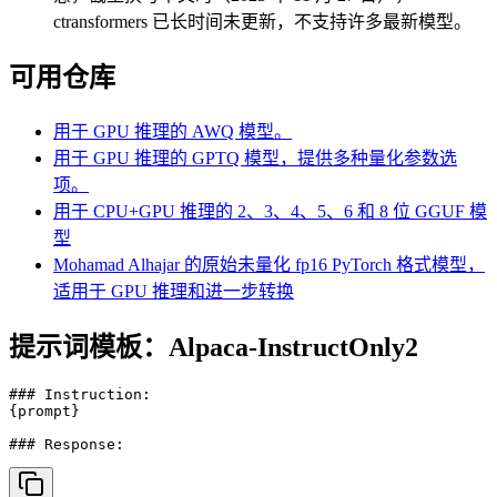
ctransformers 已长时间未更新，不支持许多最新模型。
可用仓库
用于 GPU 推理的 AWQ 模型。
用于 GPU 推理的 GPTQ 模型，提供多种量化参数选
项。
用于 CPU+GPU 推理的 2、3、4、5、6 和 8 位 GGUF 模
型
Mohamad Alhajar 的原始未量化 fp16 PyTorch 格式模型，
适用于 GPU 推理和进一步转换
提示词模板：Alpaca-InstructOnly2
### Instruction:

{prompt}
