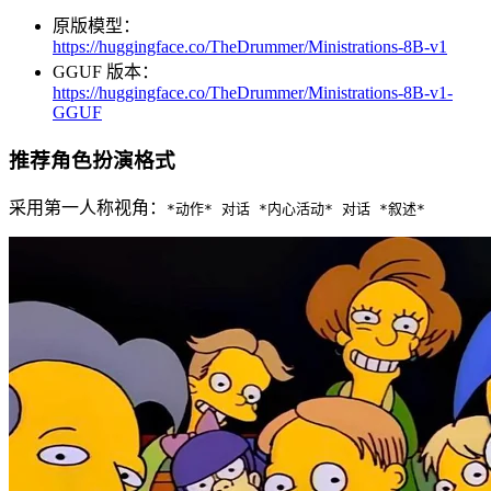
原版模型：
https://huggingface.co/TheDrummer/Ministrations-8B-v1
GGUF 版本：
https://huggingface.co/TheDrummer/Ministrations-8B-v1-
GGUF
推荐角色扮演格式
采用第一人称视角：
*动作* 对话 *内心活动* 对话 *叙述*