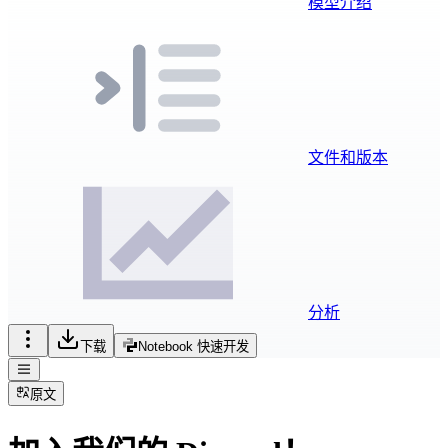
模型介绍
文件和版本
分析
下载
Notebook 快速开发
原文