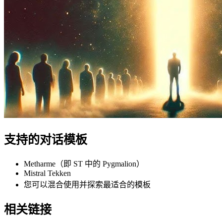
支持的对话模板
Metharme（即 ST 中的 Pygmalion）
Mistral Tekken
您可以混合使用并探索最适合的模板
相关链接