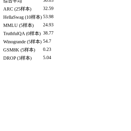
30.03
综合平均
32.59
ARC (25样本)
53.98
HellaSwag (10样本)
24.93
MMLU (5样本)
38.77
TruthfulQA (0样本)
54.7
Winogrande (5样本)
0.23
GSM8K (5样本)
5.04
DROP (3样本)