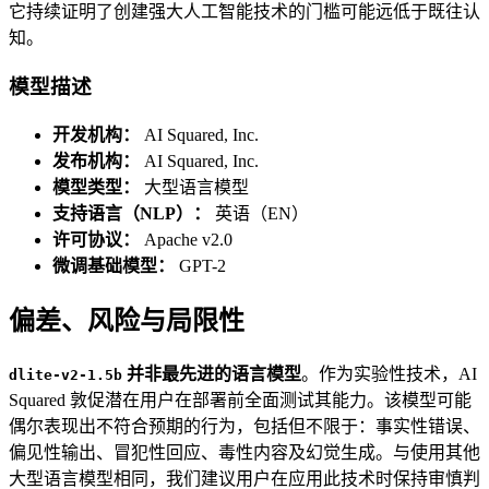
它持续证明了创建强大人工智能技术的门槛可能远低于既往认
知。
模型描述
开发机构：
AI Squared, Inc.
发布机构：
AI Squared, Inc.
模型类型：
大型语言模型
支持语言（NLP）：
英语（EN）
许可协议：
Apache v2.0
微调基础模型：
GPT-2
偏差、风险与局限性
并非最先进的语言模型
。作为实验性技术，AI
dlite-v2-1.5b
Squared 敦促潜在用户在部署前全面测试其能力。该模型可能
偶尔表现出不符合预期的行为，包括但不限于：事实性错误、
偏见性输出、冒犯性回应、毒性内容及幻觉生成。与使用其他
大型语言模型相同，我们建议用户在应用此技术时保持审慎判