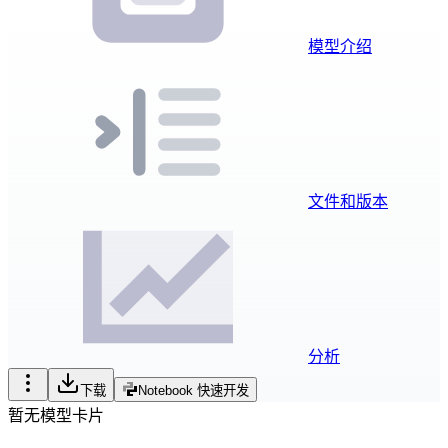
模型介绍
文件和版本
分析
下载
Notebook 快速开发
暂无模型卡片