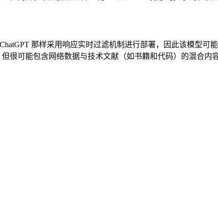
未像 ChatGPT 那样采用响应实时过滤机制进行部署，因此该模
未公开，但很可能包含网络数据与技术文献（如书籍和代码）的混合