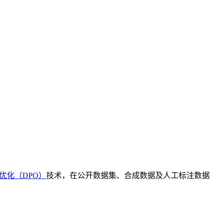
优化（DPO）
技术，在公开数据集、合成数据及人工标注数据