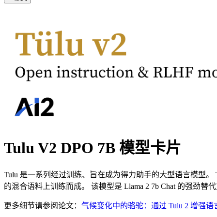
Tulu V2 DPO 7B 模型卡片
Tulu 是一系列经过训练、旨在成为得力助手的大型语言模型。 Tulu 
的混合语料上训练而成。 该模型是 Llama 2 7b Chat 的强劲替
更多细节请参阅论文：
气候变化中的骆驼：通过 Tulu 2 增强