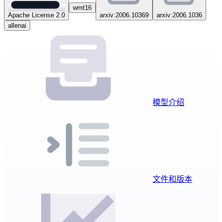
wmt16
Apache License 2.0
arxiv:2006.10369
arxiv:2006.1036
allenai
模型介绍
文件和版本