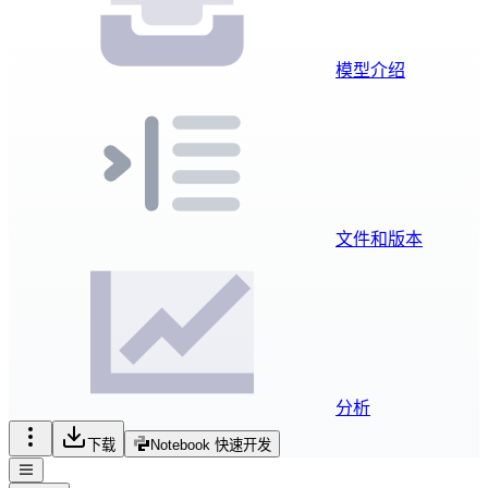
模型介绍
文件和版本
分析
下载
Notebook 快速开发