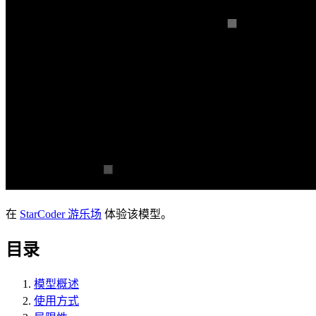
在
StarCoder 游乐场
体验该模型。
目录
模型概述
使用方式