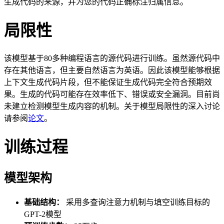
生成代码的来源，并为您的代码正确标注归属信息。
局限性
该模型基于80多种编程语言的源代码进行训练。虽然源代码中
存在其他语言，但主要自然语言为英语。因此该模型能够根据
上下文生成代码片段，但不能保证生成代码完全符合预期效
果。生成的代码可能存在效率低下、错误或安全漏洞。目前尚
未建立检测模型生成内容的机制。关于模型局限性的深入讨论
请参阅
论文
。
训练过程
模型架构
基础结构：
采用多查询注意力机制与填空训练目标的
GPT-2模型