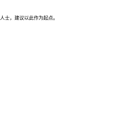
人士，建议以此作为起点。