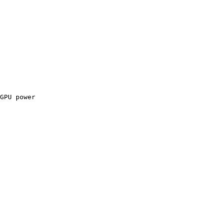
GPU power
