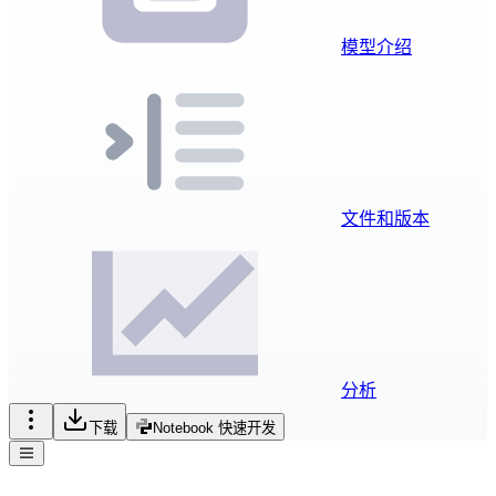
模型介绍
文件和版本
分析
下载
Notebook 快速开发