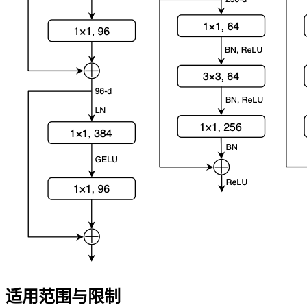
适用范围与限制