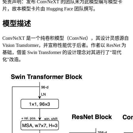
免责声明：发布 ConvNeXT 的团队未为此模型编写模型卡
片，故本模型卡片由 Hugging Face 团队撰写。
模型描述
ConvNeXT 是一个纯卷积模型（ConvNet），其设计灵感源自
Vision Transformer，并宣称性能优于后者。作者以 ResNet 为
基础，借鉴 Swin Transformer 的设计理念对其进行了"现代
化"改造。