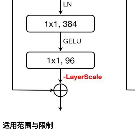
适用范围与限制