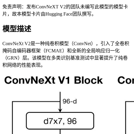
免责声明：发布ConvNeXT V2的团队未编写此模型的模型卡
片，故本模型卡片由Hugging Face团队撰写。
模型描述
ConvNeXt V2是一种纯卷积模型（ConvNet），引入了全卷积
掩码自编码器框架（FCMAE）和全新的全局响应归一化
（GRN）层。该模型在多类识别基准测试中显著提升了纯卷
积网络的性能表现。