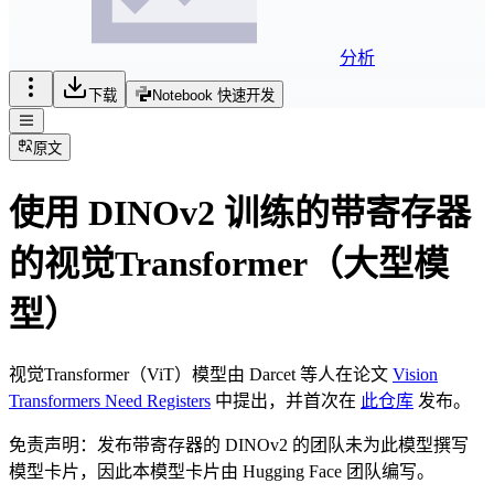
分析
下载
Notebook 快速开发
原文
使用 DINOv2 训练的带寄存器
的视觉Transformer（大型模
型）
视觉Transformer（ViT）模型由 Darcet 等人在论文
Vision
Transformers Need Registers
中提出，并首次在
此仓库
发布。
免责声明：发布带寄存器的 DINOv2 的团队未为此模型撰写
模型卡片，因此本模型卡片由 Hugging Face 团队编写。