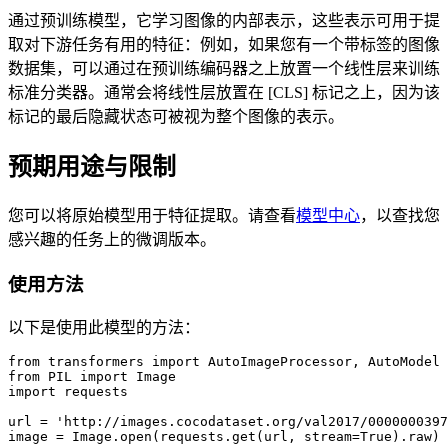
通过预训练模型，它学习图像的内部表示，这些表示可用于提
取对下游任务有用的特征：例如，如果您有一个带标签的图像
数据集，可以通过在预训练编码器之上放置一个线性层来训练
标准分类器。通常会将线性层放置在 [CLS] 标记之上，因为该
标记的最后隐藏状态可被视为整个图像的表示。
预期用途与限制
您可以将原始模型用于特征提取。请查看
模型中心
，以查找您
感兴趣的任务上的微调版本。
使用方法
以下是使用此模型的方法：
from transformers import AutoImageProcessor, AutoModel

from PIL import Image

import requests

url = 'http://images.cocodataset.org/val2017/0000000397
image = Image.open(requests.get(url, stream=True).raw)
