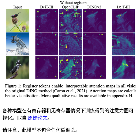
各种模型在有寄存器和无寄存器情况下训练得到的注意力图可
视化。取自
原始论文
。
请注意，此模型不包含任何微调头。