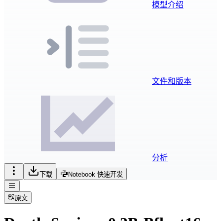
模型介绍
文件和版本
分析
下载
Notebook 快速开发
原文