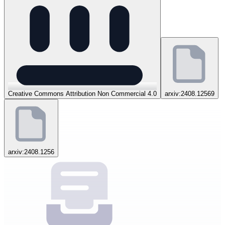
Creative Commons Attribution Non Commercial 4.0
arxiv:2408.12569
arxiv:2408.1256