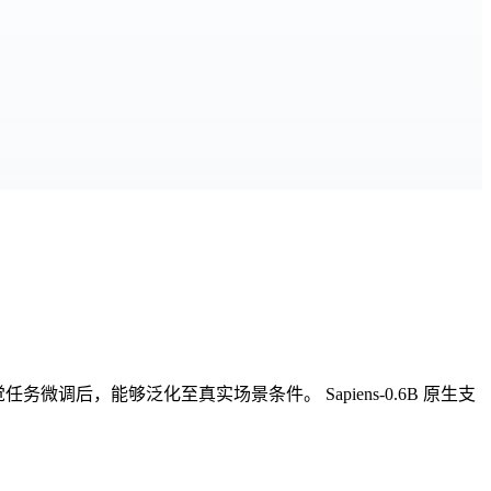
任务微调后，能够泛化至真实场景条件。 Sapiens-0.6B 原生支