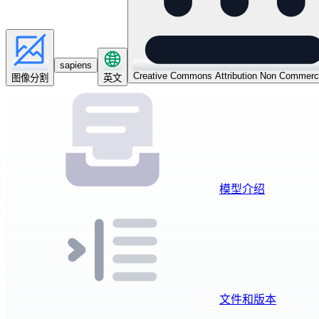
sapiens
Creative Commons Attribution Non Commerci
图像分割
英文
模型介绍
文件和版本