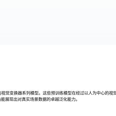
体图像上预训练的视觉变换器系列模型。这些预训练模型在经过以人为中心的视觉
型仍能展现出对真实场景数据的卓越泛化能力。