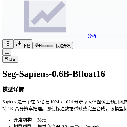
分析
下载
Notebook 快速开发
原文
Seg-Sapiens-0.6B-Bfloat16
模型详情
Sapiens 是一个在 3 亿张 1024 x 1024 分辨率人
持 1K 高分辨率推理。即使标注数据稀缺或完全合成，该模
开发机构：
Meta
模型类型：
视觉变换器 (Vision Transformer)