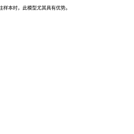
注样本时，此模型尤其具有优势。