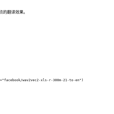
点的翻译效果。
="facebook/wav2vec2-xls-r-300m-21-to-en")
